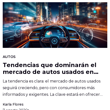
AUTOS
Tendencias que dominarán el
mercado de autos usados en
México
La tendencia es clara: el mercado de autos usados
seguirá creciendo, pero con consumidores más
informados y exigentes. La clave estará en ofrecer
confianza...
Karla Flores