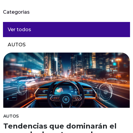
Categorias
Ver todos
AUTOS
AUTOS
Tendencias que dominarán el