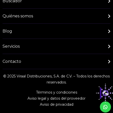
Buscador
Quiénes somos
Blog
Servicios
Contacto
© 2025 Viraal Distribuciones, S.A. de C.V. – Todos los derechos
reservados.
Términos y condiciones
Aviso legal y datos del proveedor
Aviso de privacidad