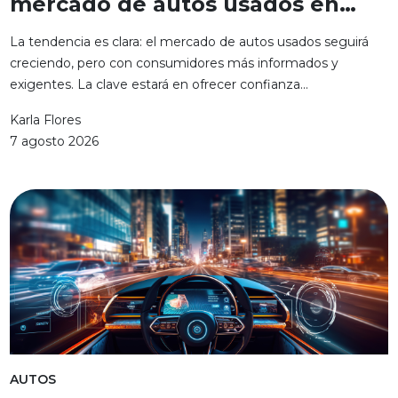
mercado de autos usados en
México
La tendencia es clara: el mercado de autos usados seguirá
creciendo, pero con consumidores más informados y
exigentes. La clave estará en ofrecer confianza...
Karla Flores
7 agosto 2026
AUTOS