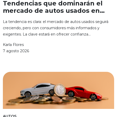
Tendencias que dominarán el
mercado de autos usados en
México
La tendencia es clara: el mercado de autos usados seguirá
creciendo, pero con consumidores más informados y
exigentes. La clave estará en ofrecer confianza...
Karla Flores
7 agosto 2026
AUTOS