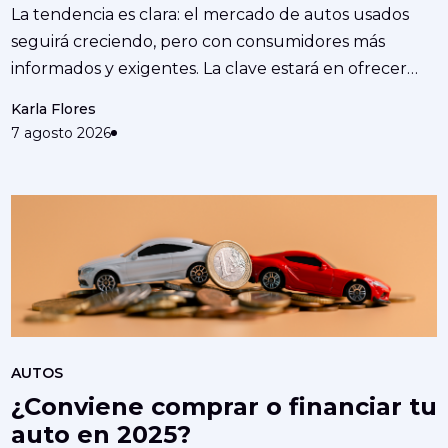
México
La tendencia es clara: el mercado de autos usados
seguirá creciendo, pero con consumidores más
informados y exigentes. La clave estará en ofrecer
confianza...
Karla Flores
7 agosto 2026
AUTOS
¿Conviene comprar o financiar tu
auto en 2025?