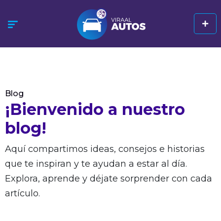
Blog
¡Bienvenido a nuestro
blog!
Aquí compartimos ideas, consejos e historias
que te inspiran y te ayudan a estar al día.
Explora, aprende y déjate sorprender con cada
artículo.