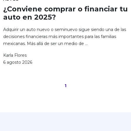
¿Conviene comprar o financiar tu
auto en 2025?
Adquirir un auto nuevo o seminuevo sigue siendo una de las
decisiones financieras más importantes para las familias
mexicanas. Más allá de ser un medio de ...
Karla Flores
6 agosto 2026
1