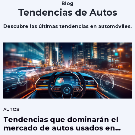
Blog
Tendencias de Autos
Descubre las últimas tendencias en automóviles.
AUTOS
Tendencias que dominarán el
mercado de autos usados en