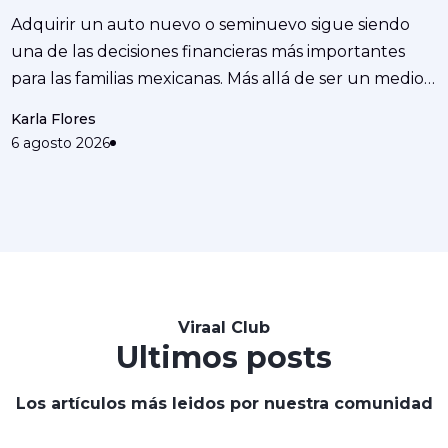
Adquirir un auto nuevo o seminuevo sigue siendo
una de las decisiones financieras más importantes
para las familias mexicanas. Más allá de ser un medio
de ...
Karla Flores
6 agosto 2026
Viraal Club
Ultimos posts
Los artículos más leidos por nuestra comunidad